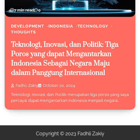
7 min read
0
DEVELOPMENT
INDONESIA
TECHNOLOGY
THOUGHTS
Teknologi, Inovasi, dan Politik: Tiga
Poros yang dapat Mengantarkan
Indonesia Sebagai Negara Maju
dalam Panggung Internasional
Fadhli Zakiy
October 20, 2024
Teknologi, Inovasi, dan Politik merupakan tiga poros yang saya
percayai dapat mengantarkan Indonesia menjadi negara…