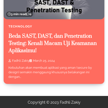
3 min read
0
TECHNOLOGY
Beda SAST, DAST, dan Penetration
Testing: Kenali Macam Uji Keamanan
Aplikasimu!
Fadhli Zakiy
March 25, 2024
Kebutuhan akan membuat aplikasi yang aman (secure by
design) semakin menggaung khususnya belakangan ini
dengan…