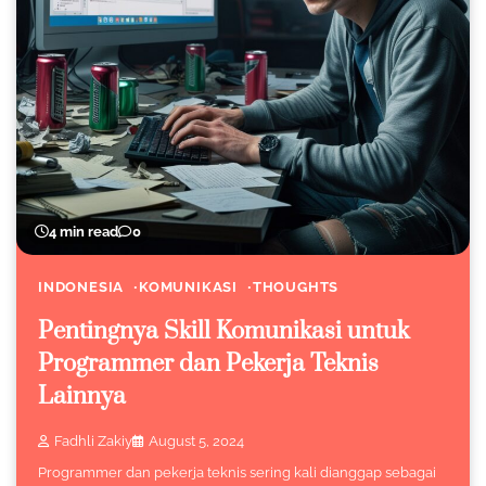
4 min read
0
INDONESIA
KOMUNIKASI
THOUGHTS
Pentingnya Skill Komunikasi untuk
Programmer dan Pekerja Teknis
Lainnya
Fadhli Zakiy
August 5, 2024
Programmer dan pekerja teknis sering kali dianggap sebagai