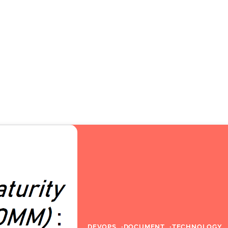
DEVOPS
DOCUMENT
TECHNOLOGY