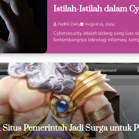
Istilah-Istilah dalam C
Fadhli Zakiy
August 15, 2024
Cybersecurity adalah bidang yang luas 
berkembangnya teknologi informasi, kom
Situs Pemerintah Jadi Surga untuk P