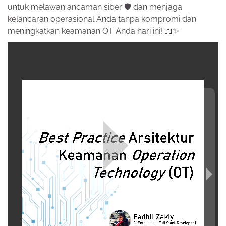
untuk melawan ancaman siber 🛡️ dan menjaga
kelancaran operasional Anda tanpa kompromi dan
meningkatkan keamanan OT Anda hari ini! 📖✨