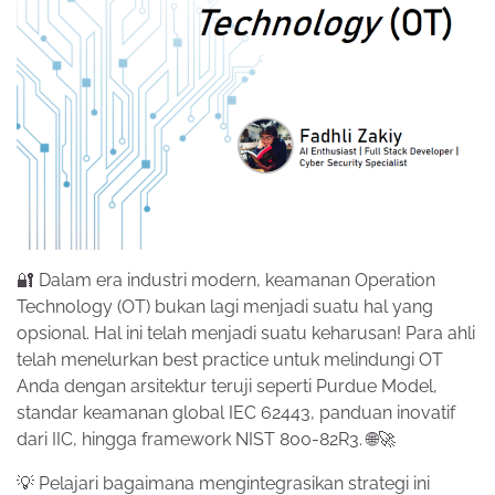
🔐 Dalam era industri modern, keamanan Operation
Technology (OT) bukan lagi menjadi suatu hal yang
opsional. Hal ini telah menjadi suatu keharusan! Para ahli
telah menelurkan best practice untuk melindungi OT
Anda dengan arsitektur teruji seperti Purdue Model,
standar keamanan global IEC 62443, panduan inovatif
dari IIC, hingga framework NIST 800-82R3. 🌐🚀
💡 Pelajari bagaimana mengintegrasikan strategi ini