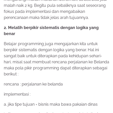
malah naik 2 kg. Begitu pula sebaliknya saat seseorang
fokus pada implementasi dan mengabaikan
perencanaan maka tidak jelas arah tujuannya.
2. Melatih berpikir sistematis dengan logika yang
benar
Belajar programming juga mengajarkan kita untuk
berpikir sistematis dengan logika yang benar. Hal ini
sangat baik untuk diterapkan pada kehidupan sehari-
hari, misal saat membuat rencana perjalanan ke Belanda
maka pola pikir programming dapat diterapkan sebagai
berikut :
rencana : perjalanan ke belanda
implementasi :
a. jika tipe tujuan = bisnis maka bawa pakaian dinas