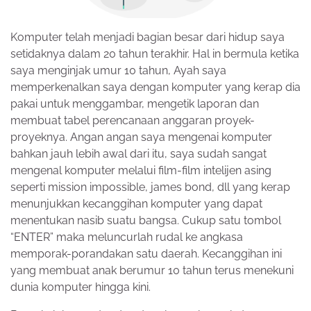
Komputer telah menjadi bagian besar dari hidup saya
setidaknya dalam 20 tahun terakhir. Hal in bermula ketika
saya menginjak umur 10 tahun, Ayah saya
memperkenalkan saya dengan komputer yang kerap dia
pakai untuk menggambar, mengetik laporan dan
membuat tabel perencanaan anggaran proyek-
proyeknya. Angan angan saya mengenai komputer
bahkan jauh lebih awal dari itu, saya sudah sangat
mengenal komputer melalui film-film intelijen asing
seperti mission impossible, james bond, dll yang kerap
menunjukkan kecanggihan komputer yang dapat
menentukan nasib suatu bangsa. Cukup satu tombol
“ENTER” maka meluncurlah rudal ke angkasa
memporak-porandakan satu daerah. Kecanggihan ini
yang membuat anak berumur 10 tahun terus menekuni
dunia komputer hingga kini.