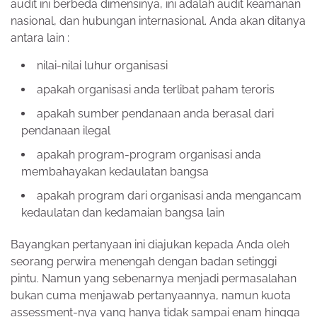
audit ini berbeda dimensinya, ini adalah audit keamanan
nasional, dan hubungan internasional. Anda akan ditanya
antara lain :
nilai-nilai luhur organisasi
apakah organisasi anda terlibat paham teroris
apakah sumber pendanaan anda berasal dari
pendanaan ilegal
apakah program-program organisasi anda
membahayakan kedaulatan bangsa
apakah program dari organisasi anda mengancam
kedaulatan dan kedamaian bangsa lain
Bayangkan pertanyaan ini diajukan kepada Anda oleh
seorang perwira menengah dengan badan setinggi
pintu. Namun yang sebenarnya menjadi permasalahan
bukan cuma menjawab pertanyaannya, namun kuota
assessment-nya yang hanya tidak sampai enam hingga