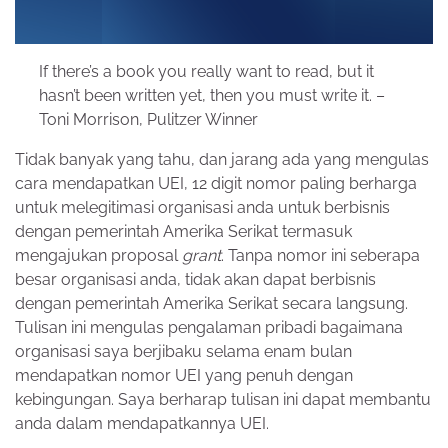
If there’s a book you really want to read, but it
hasn’t been written yet, then you must write it. –
Toni Morrison, Pulitzer Winner
Tidak banyak yang tahu, dan jarang ada yang mengulas
cara mendapatkan UEI, 12 digit nomor paling berharga
untuk melegitimasi organisasi anda untuk berbisnis
dengan pemerintah Amerika Serikat termasuk
mengajukan proposal
grant
. Tanpa nomor ini seberapa
besar organisasi anda, tidak akan dapat berbisnis
dengan pemerintah Amerika Serikat secara langsung.
Tulisan ini mengulas pengalaman pribadi bagaimana
organisasi saya berjibaku selama enam bulan
mendapatkan nomor UEI yang penuh dengan
kebingungan. Saya berharap tulisan ini dapat membantu
anda dalam mendapatkannya UEI.