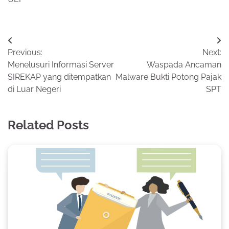
Post
Previous:
Next:
navigation
Menelusuri Informasi Server
Waspada Ancaman
SIREKAP yang ditempatkan
Malware Bukti Potong Pajak
di Luar Negeri
SPT
Related Posts