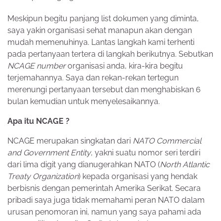
Meskipun begitu panjang list dokumen yang diminta,
saya yakin organisasi sehat manapun akan dengan
mudah memenuhinya. Lantas langkah kami terhenti
pada pertanyaan tertera di langkah berikutnya. Sebutkan
NCAGE number
organisasi anda, kira-kira begitu
terjemahannya. Saya dan rekan-rekan tertegun
merenungi pertanyaan tersebut dan menghabiskan 6
bulan kemudian untuk menyelesaikannya.
Apa itu NCAGE ?
NCAGE merupakan singkatan dari
NATO Commercial
and Government Entity
, yakni suatu nomor seri terdiri
dari lima digit yang dianugerahkan NATO (
North Atlantic
Treaty Organization
) kepada organisasi yang hendak
berbisnis dengan pemerintah Amerika Serikat. Secara
pribadi saya juga tidak memahami peran NATO dalam
urusan penomoran ini, namun yang saya pahami ada