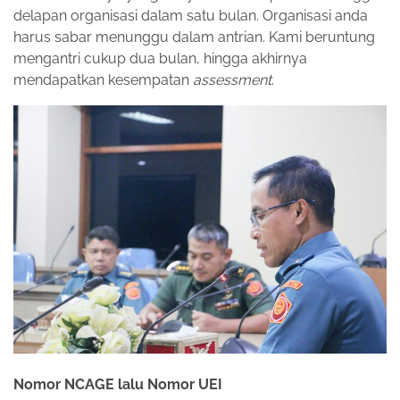
delapan organisasi dalam satu bulan. Organisasi anda
harus sabar menunggu dalam antrian. Kami beruntung
mengantri cukup dua bulan, hingga akhirnya
mendapatkan kesempatan
assessment
.
Nomor NCAGE lalu Nomor UEI