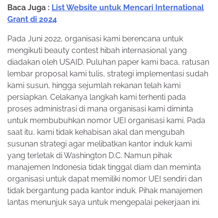
Baca Juga :
List Website untuk Mencari International
Grant di 2024
Pada Juni 2022, organisasi kami berencana untuk
mengikuti beauty contest hibah internasional yang
diadakan oleh USAID. Puluhan paper kami baca, ratusan
lembar proposal kami tulis, strategi implementasi sudah
kami susun, hingga sejumlah rekanan telah kami
persiapkan. Celakanya langkah kami terhenti pada
proses administrasi di mana organisasi kami diminta
untuk membubuhkan nomor UEI organisasi kami. Pada
saat itu, kami tidak kehabisan akal dan mengubah
susunan strategi agar melibatkan kantor induk kami
yang terletak di Washington D.C. Namun pihak
manajemen Indonesia tidak tinggal diam dan meminta
organisasi untuk dapat memiliki nomor UEI sendiri dan
tidak bergantung pada kantor induk. Pihak manajemen
lantas menunjuk saya untuk mengepalai pekerjaan ini.