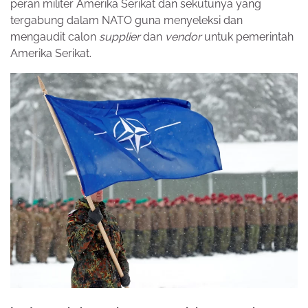
peran militer Amerika Serikat dan sekutunya yang
tergabung dalam NATO guna menyeleksi dan
mengaudit calon
supplier
dan
vendor
untuk pemerintah
Amerika Serikat.