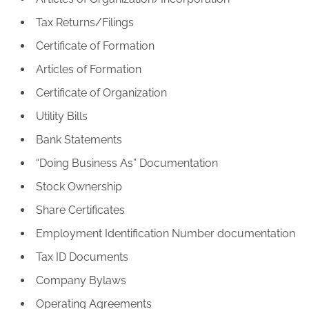
Tax Returns/Filings
Certificate of Formation
Articles of Formation
Certificate of Organization
Utility Bills
Bank Statements
“Doing Business As” Documentation
Stock Ownership
Share Certificates
Employment Identification Number documentation
Tax ID Documents
Company Bylaws
Operating Agreements